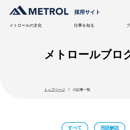
採用サイト
メトロールの文化
仕事を知る
メトロー
メトロールブロ
トップページ
の記事一覧
すべて
用語解説