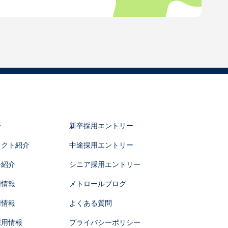
介
新卒採用エントリー
ェクト紹介
中途採用エントリー
ー紹介
シニア採用エントリー
用情報
メトロールブログ
用情報
よくある質問
採用情報
プライバシーポリシー