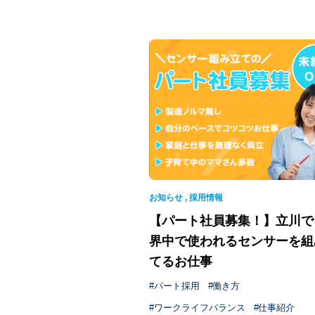
お知らせ
,
採用情報
【パート社員募集！】立川で
界中で使われるセンサーを組
てるお仕事
パート採用
働き方
ワークライフバランス
仕事紹介