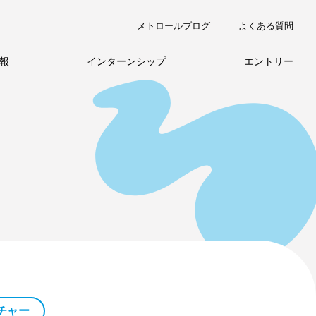
メトロールブログ
よくある質問
報
インターンシップ
エントリー
職種紹介
チャー