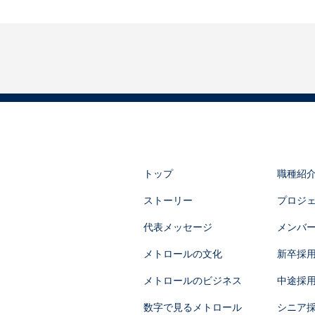
トップ
職種紹
ストーリー
プロジ
代表メッセージ
メンバ
メトロールの文化
新卒採
メトロールのビジネス
中途採
数字で見るメトロール
シニア