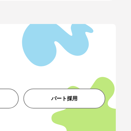
パート採用