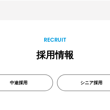
RECRUIT
採用情報
中途採用
シニア採用