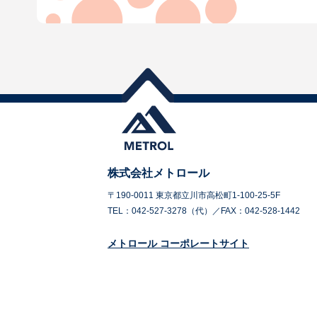
株式会社メトロール
〒190-0011 東京都立川市高松町1-100-25-5F
TEL：042-527-3278（代）／FAX：042-528-1442
メトロール コーポレートサイト