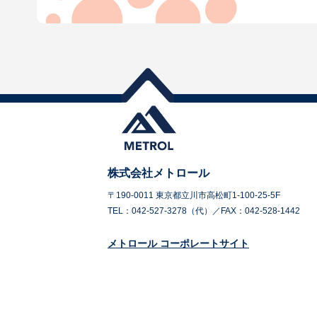
株式会社メトロール
〒190-0011 東京都立川市高松町1-100-25-5F
TEL：042-527-3278（代）／FAX：042-528-1442
メトロール コーポレートサイト