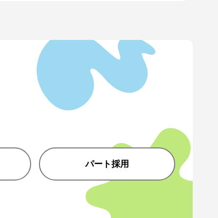
パート採用