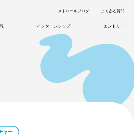
メトロールブログ
よくある質問
報
インターンシップ
エントリー
職種紹介
チャー