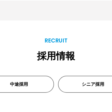
RECRUIT
採用情報
中途採用
シニア採用