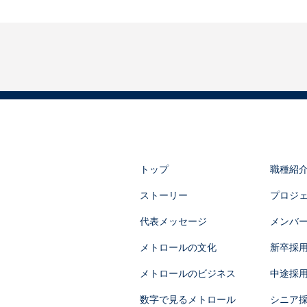
トップ
職種紹
ストーリー
プロジ
代表メッセージ
メンバ
メトロールの文化
新卒採
メトロールのビジネス
中途採
数字で見るメトロール
シニア