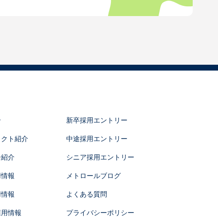
介
新卒採用エントリー
ェクト紹介
中途採用エントリー
ー紹介
シニア採用エントリー
用情報
メトロールブログ
用情報
よくある質問
採用情報
プライバシーポリシー