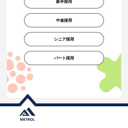
新卒採用
中途採用
シニア採用
パート採用