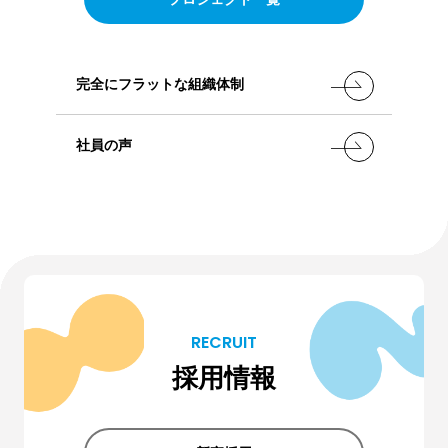
完全にフラットな組織体制
社員の声
RECRUIT
採用情報