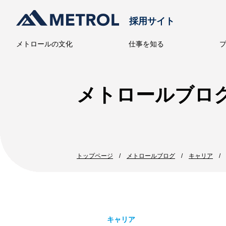
採用サイト
メトロールの文化
仕事を知る
メトロー
メトロールブロ
トップページ
メトロールブログ
キャリア
キャリア