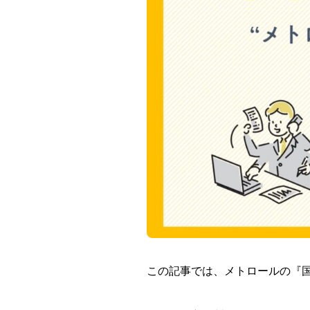
この記事では、メトロールの『