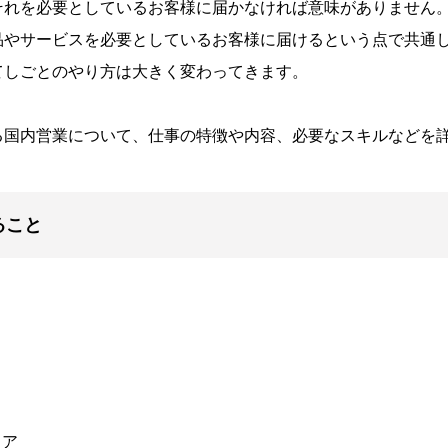
それを必要としているお客様に届かなければ意味がありません
品やサービスを必要としているお客様に届けるという点で共通
てしごとのやり方は大きく変わってきます。
る国内営業について、仕事の特徴や内容、必要なスキルなどを
ること
リア