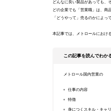
どんなに良い製品があっても、
どの企業でも「営業職」は、商
「どうやって」売るのかによっ
本記事では、メトロールにおけ
この記事を読んでわか
メトロール国内営業の
仕事の内容
特徴
身につくスキル・キャ