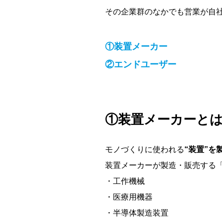
その企業群のなかでも営業が自
①装置メーカー
②エンドユーザー
①装置メーカーと
モノづくりに使われる
“装置”を
装置メーカーが製造・販売する
・工作機械
・医療用機器
・半導体製造装置