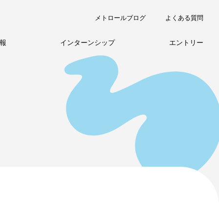
メトロールブログ
よくある質問
報
インターンシップ
エントリー
職種紹介