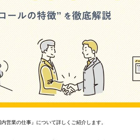
国内営業の仕事』について詳しくご紹介します。