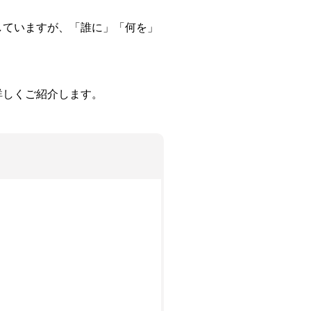
。
していますが、「誰に」「何を」
詳しくご紹介します。