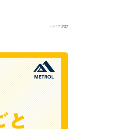
2024/10/02