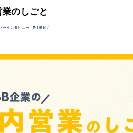
営業のしごと
バーインタビュー
仕事紹介