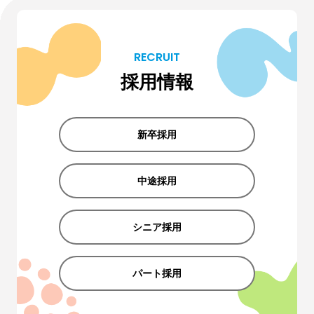
RECRUIT
採用情報
新卒採用
中途採用
シニア採用
パート採用