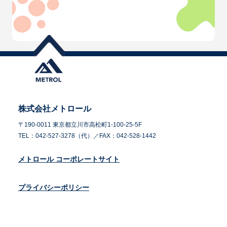
株式会社メトロール
〒190-0011 東京都立川市高松町1-100-25-5F
TEL：042-527-3278（代）／FAX：042-528-1442
メトロール コーポレートサイト
プライバシーポリシー