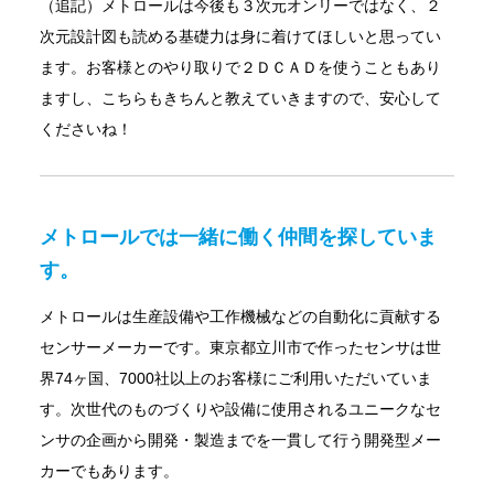
（追記）メトロールは今後も３次元オンリーではなく、２
次元設計図も読める基礎力は身に着けてほしいと思ってい
ます。お客様とのやり取りで２ＤＣＡＤを使うこともあり
ますし、こちらもきちんと教えていきますので、安心して
くださいね！
メトロールでは一緒に働く仲間を探していま
す。
メトロールは生産設備や工作機械などの自動化に貢献する
センサーメーカーです。東京都立川市で作ったセンサは世
界74ヶ国、7000社以上のお客様にご利用いただいていま
す。次世代のものづくりや設備に使用されるユニークなセ
ンサの企画から開発・製造までを一貫して行う開発型メー
カーでもあります。