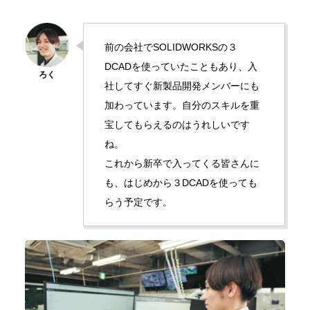
前の会社でSOLIDWORKSの３
DCADを使っていたこともあり、入
社してすぐ新製品開発メンバーにも
加わっています。自分のスキルを重
宝してもらえるのはうれしいです
ね。
これから新卒で入ってくる皆さんに
も、はじめから３DCADを使っても
らう予定です。