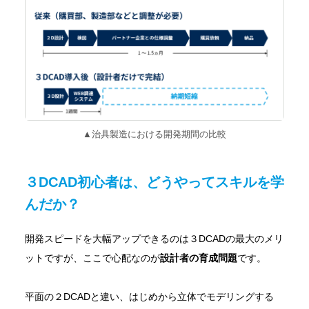
▲治具製造における開発期間の比較
３DCAD初心者は、どうやってスキルを学
んだか？
開発スピードを大幅アップできるのは３DCADの最大のメリ
ットですが、ここで心配なのが
設計者の育成問題
です。
平面の２DCADと違い、はじめから立体でモデリングする