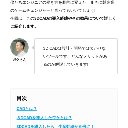
僕たちエンジニアの働き方を劇的に変えた、まさに製造業
のゲームチェンジャーと言ってもいいでしょう!
今回は、この
3DCADの導入経緯やその効果について詳しく
ご紹介します。
3D CADは設計・開発では欠かせな
いツールです、どんなメリットがあ
るのか解説していきます!
目次
CADとは？
３DCADを導入したワケとは？
3DCADを導入したら、生産効率が６倍に！