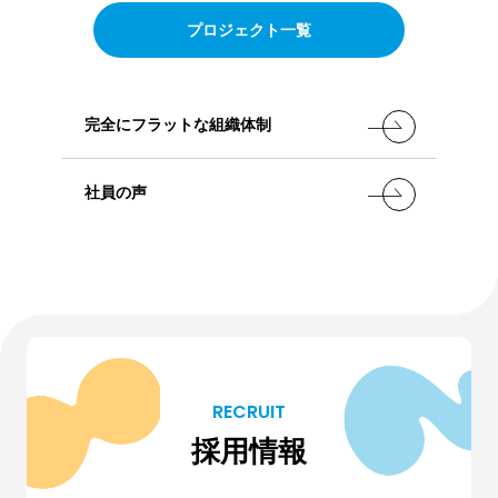
プロジェクト一覧
完全にフラットな組織体制
社員の声
RECRUIT
採用情報