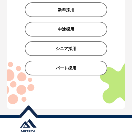
新卒採用
中途採用
シニア採用
パート採用