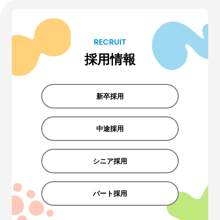
RECRUIT
採用情報
新卒採用
中途採用
シニア採用
パート採用