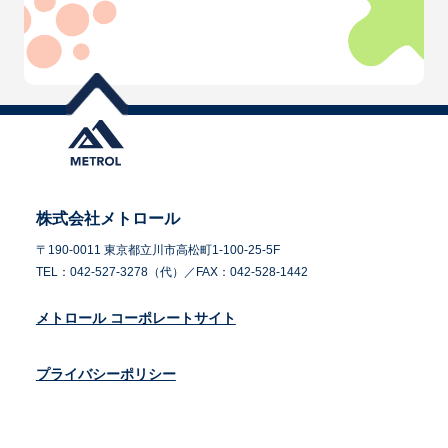
株式会社メトロール
〒190-0011 東京都立川市高松町1-100-25-5F
TEL：042-527-3278（代）／FAX：042-528-1442
メトロール コーポレートサイト
プライバシーポリシー