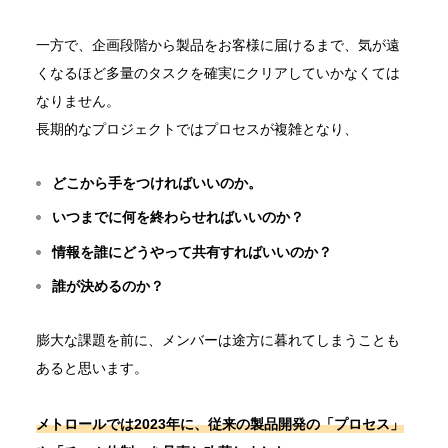
一方で、企画段階から製品をお客様に届けるまで、気が遠
くなるほど多量のタスクを確実にクリアしていかなくては
なりません。
長期的なプロジェクトではプロセスが複雑となり、
どこから手をつければいいのか。
いつまでに何を終わらせればいいのか？
情報を誰にどうやって共有すればいいのか？
誰が決めるのか？
膨大な課題を前に、メンバーは途方に暮れてしまうことも
あると思います。
メトロールでは2023年に、従来の製品開発の「プロセス」