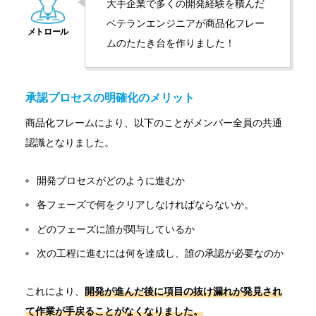
大手企業で多くの開発経験を積んだ
ベテランエンジニアが商品化フレー
ムのたたき台を作りました！
承認プロセスの明確化のメリット
商品化フレームにより、以下のことがメンバー全員の共通
認識となりました。
開発プロセスがどのように進むか
各フェーズで何をクリアしなければならないか。
どのフェーズに誰が関与しているか
次の工程に進むには何を達成し、誰の承認が必要なのか
これにより、
開発が進んだ後に項目の抜け漏れが発見され
て作業が手戻ることがなくなりました
。