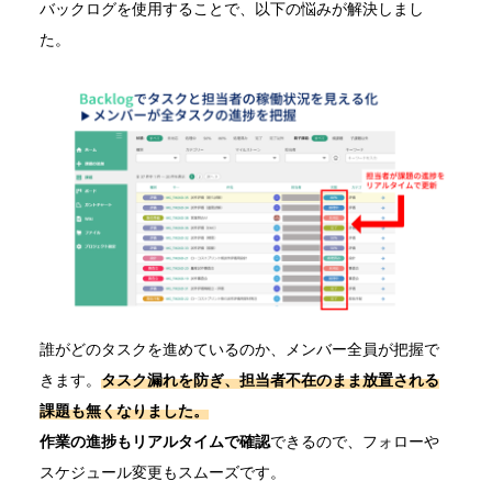
バックログを使用することで、以下の悩みが解決しまし
た。
誰がどのタスクを進めているのか、メンバー全員が把握で
きます。
タスク漏れを防ぎ、担当者不在のまま放置される
課題も無くなりました。
作業の進捗もリアルタイムで確認
できるので、フォローや
スケジュール変更もスムーズです。