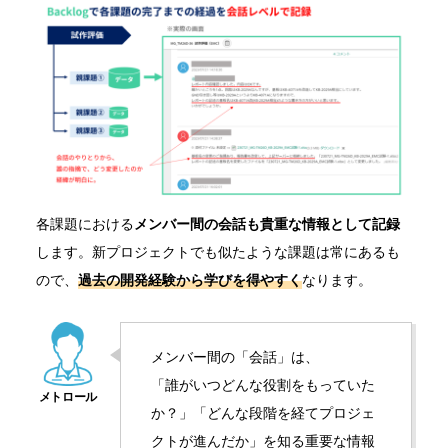
各課題における
メンバー間の会話も貴重な情報として記録
します。新プロジェクトでも似たような課題は常にあるも
ので、
過去の開発経験から学びを得やす
く
なります。
メンバー間の「会話」は、
「誰がいつどんな役割をもっていた
か？」「どんな段階を経てプロジェ
クトが進んだか」を知る重要な情報