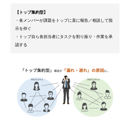
【トップ集約型】
・各メンバーが課題をトップに直に報告／相談して指
示を仰ぐ
・トップ自ら各担当者にタスクを割り振り・作業を承
認する