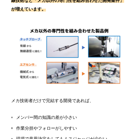
線技術など「メカ以外の専門性を組み合わせた開発案件」
が増えています。
メカ技術者だけで完結する開発であれば、
メンバー間の知識の差が小さい
作業分担やフォローがしやすい
現場で意思決定をしてもミスジャッジが少ない