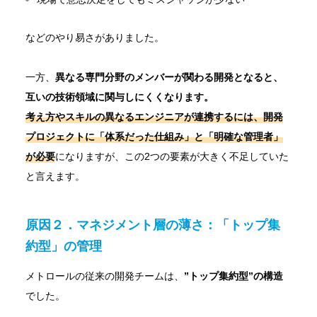
などのやり易さがありました。
一方、
異なる専門分野のメンバーが関わる開発となると、
互いの技術領域に関与しにくくなります。
考え方やスキルの異なるエンジニアが連携するには、開発
プロジェクトに「体系だった仕組み」と「明確な管理者」
が必要
になりますが、この2つの要素が大きく不足していた
と言えます。
原因２．マネジメント層の薄さ：「トップ集
約型」の管理
メトロールの従来の開発チームは、
”トップ集約型”の構造
でした。