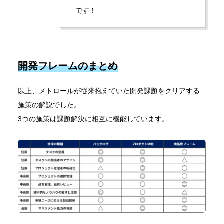
です！
開発フレームのまとめ
以上、メトロールが従来抱えていた開発課題をクリアする
施策の解説でした。
3つの施策は課題解決に相互に機能しています。