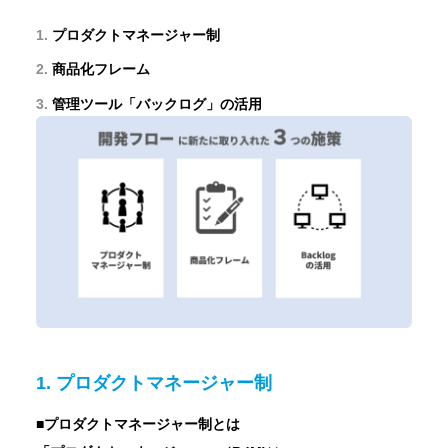
プロダクトマネージャー制
商品化フレーム
管理ツール「バックログ」の活用
1. プロダクトマネージャー制
■
プロダクトマネージャー制とは