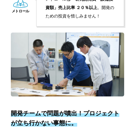
資額」売上比率 ２０％以上
。開発の
ための投資を惜しみません！
開発チームで問題が噴出！プロジェクト
が立ち行かない事態に
。