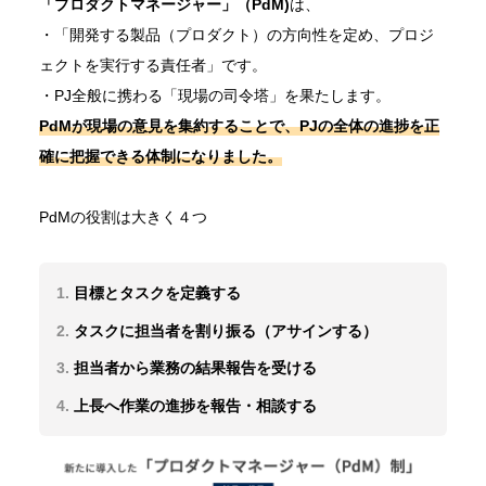
「プロダクトマネージャー」（PdM)
は、
・「開発する製品（プロダクト）の方向性を定め、プロジ
ェクトを実行する責任者」です。
・PJ全般に携わる「現場の司令塔」を果たします。
PdMが現場の意見を集約することで、PJの全体の進捗を正
確に把握できる体制になりました。
PdMの役割は大きく４つ
目標とタスクを定義する
タスクに担当者を割り振る（アサインする）
担当者から業務の結果報告を受ける
上長へ作業の進捗を報告・相談する