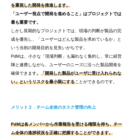
を重視した開発を推進します。
「ユーザー視点で開発を進めること」はプロジェクトでは
最も重要です。
しかし長期的なプロジェクトでは、現場の判断が製品の完
成を優先し、「ユーザーはどんな製品を求めているか」と
いう当初の開発目的を見失いがちです。
PdMは、小さな「現場判断」も漏れなく集約し、常に経営
陣と連携しながら、ユーザーのニーズに沿った製品開発を
確保できます
。
「開発した製品がユーザに受け入れられな
い」というリスクを最小限にする
ことができるのです。
メリット２．チーム全体のタスク管理の向上
PdMは各メンバーから作業報告を受ける権限を持ち、チー
ム全体の進捗状況を正確に把握することができます。