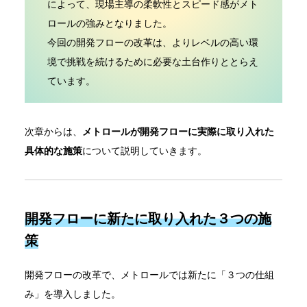
によって、
現場主導の柔軟性とスピード感がメト
ロールの強みとなりました
。
今回の開発フローの改革は、よりレベルの高い環
境で挑戦を続けるために必要な土台作りととらえ
ています。
次章からは、
メトロールが開発フローに実際に取り入れた
具体的な施策
について説明していきます。
開発フローに新たに取り入れた３つの施
策
開発フローの改革で、メトロールでは新たに「３つの仕組
み」を導入しました。