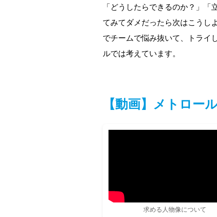
「どうしたらできるのか？」「
てみてダメだったら次はこうし
でチームで悩み抜いて、トライ
ルでは考えています。
【動画】メトロー
求める人物像について