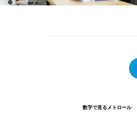
数字で見るメトロール