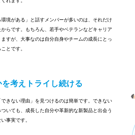
てくれます。
る環境がある」と話すメンバーが多いのは、それだけ
たからです。もちろん、若手やベテランなどキャリア
りますが、大事なのは自分自身やチームの成長にとっ
ることです。
かを考えトライし続ける
「できない理由」を見つけるのは簡単です。できない
みついても、成長した自分や革新的な新製品と出会う
ない事実です。