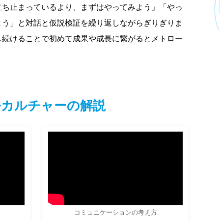
立ち止まっているより、まずはやってみよう」「やっ
よう」と対話と仮説検証を繰り返しながらぎりぎりま
し続けることで初めて成果や成長に繋がるとメトロー
ルカルチャーの解説
コミュニケーションの考え方