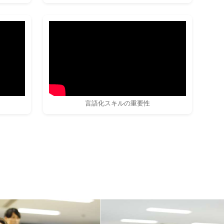
言語化スキルの重要性