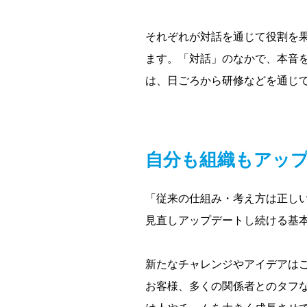
それぞれが対話を通じて役割を
ます。「対話」のなかで、本音
は、日ごろから研修などを通じ
自分も組織もアッ
「従来の仕組み・考え方は正し
見直しアップデートし続ける基
新たなチャレンジやアイデアは
お客様、多くの関係者とのタフ