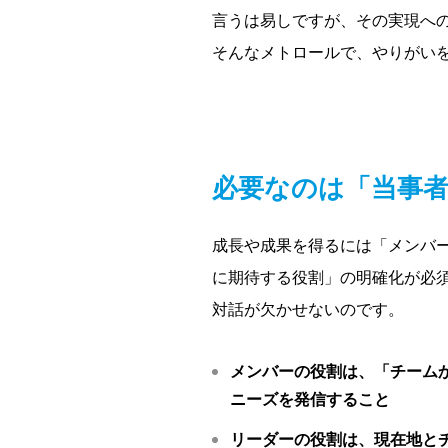
言うは易しですが、その実現へ
そんなメトロールで、やりがい
必要なのは「当事
成長や成果を得るには「メンバ
に期待する役割」の明確化が必
対話が欠かせないのです。
メンバーの役割は、「チーム
ニーズを発信すること
リーダーの役割は、現在地と