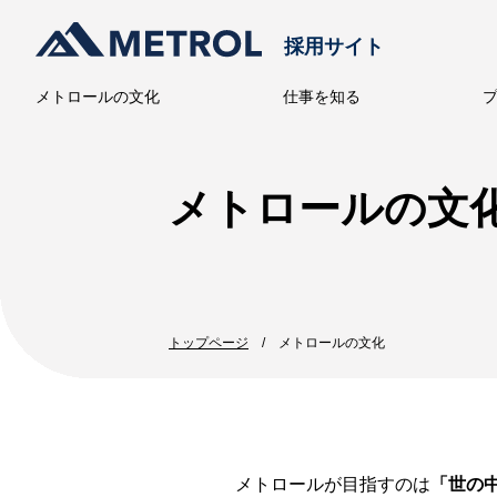
採用サイト
メトロールの文化
仕事を知る
メトロー
メトロールの文
トップページ
メトロールの文化
メトロールが目指すのは
「世の