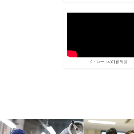
メトロールの評価制度