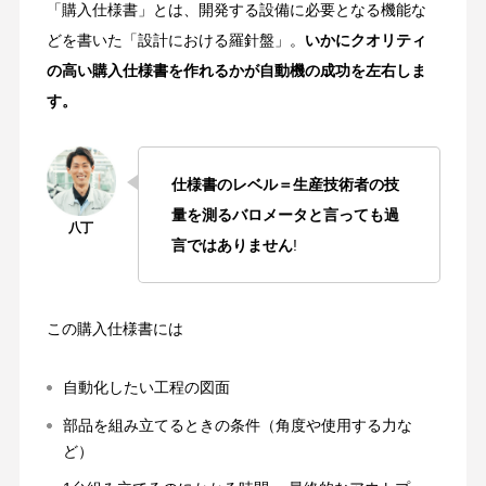
「購入仕様書」とは、開発する設備に必要となる機能な
どを書いた「設計における羅針盤」。
いかにクオリティ
の高い購入仕様書を作れるかが自動機の成功を左右しま
す。
仕様書のレベル＝生産技術者の技
量を測るバロメータと言っても過
言ではありません
!
この購入仕様書には
自動化したい工程の図面
部品を組み立てるときの条件（角度や使用する力な
ど）