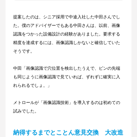
提案したのは、シニア採用で中途入社した中田さんでし
た。僕のアドバイザーでもある中田さんは、以前、画像
認識をつかった設備設計の経験がありました。要求する
精度を達成するには、画像認識しかないと確信していた
そうです。
中田「画像認識で穴位置を検出したうえで、ピンの先端
も同じように画像認識で見ていれば、ずれずに確実に入
れられるでしょ。」
メトロールが「画像認識技術」を導入するのは初めての
試みでした。
納得するまでとことん意見交換 大改造