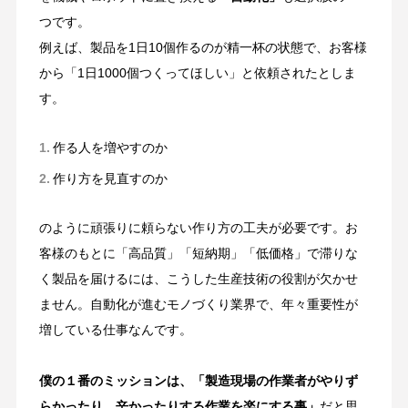
つです。
例えば、製品を1日10個作るのが精一杯の状態で、お客様
から「1日1000個つくってほしい」と依頼されたとしま
す。
作る人を増やすのか
作り方を見直すのか
のように頑張りに頼らない作り方の工夫が必要です。お
客様のもとに「高品質」「短納期」「低価格」で滞りな
く製品を届けるには、こうした生産技術の役割が欠かせ
ません。自動化が進むモノづくり業界で、年々重要性が
増している仕事なんです。
僕の１番のミッションは、「製造現場の作業者がやりず
らかったり、辛かったりする作業を楽にする事」
だと思