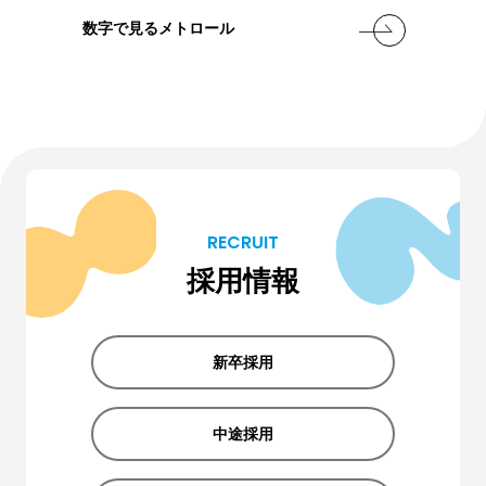
数字で見るメトロール
RECRUIT
採用情報
新卒採用
中途採用