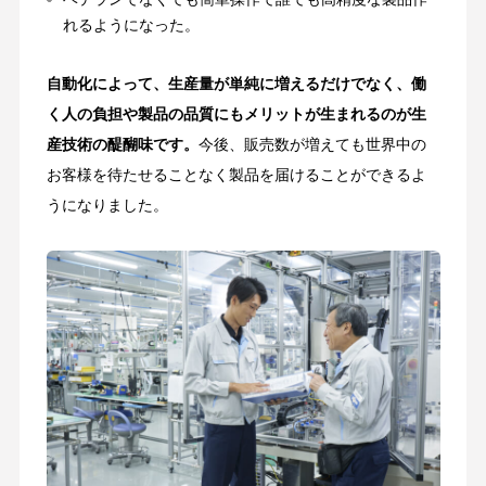
れるようになった。
自動化によって、生産量が単純に増えるだけでなく、働
く人の負担や製品の品質にもメリットが生まれるのが生
産技術の醍醐味です。
今後、販売数が増えても世界中の
お客様を待たせることなく製品を届けることができるよ
うになりました。