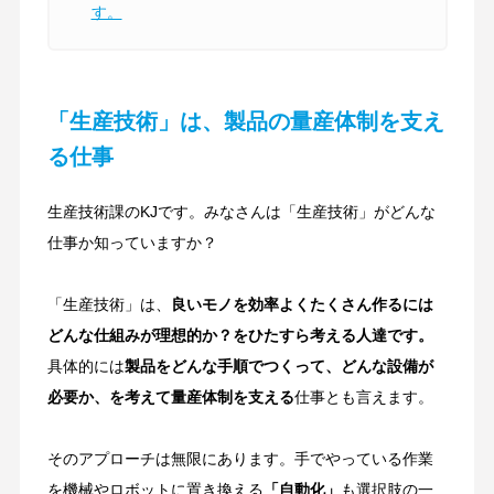
す。
「生産技術」は、製品の量産体制を支え
る仕事
生産技術課のKJです。みなさんは「生産技術」がどんな
仕事か知っていますか？
「生産技術」は、
良いモノを効率よくたくさん作るには
どんな仕組みが理想的か？をひたすら考える人達です。
具体的には
製品をどんな手順でつくって、どんな設備が
必要か、を考えて量産体制を支える
仕事とも言えます。
そのアプローチは無限にあります。手でやっている作業
を機械やロボットに置き換える
「自動化」
も選択肢の一