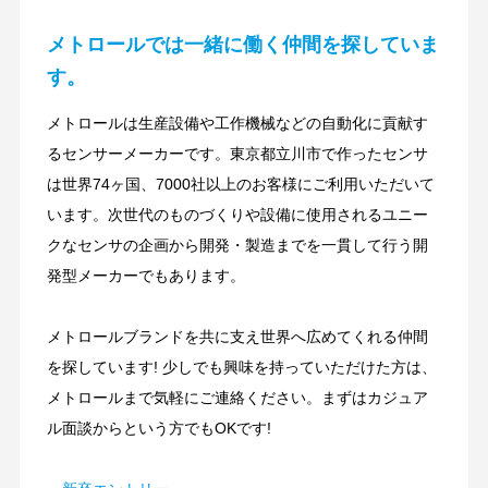
メトロールでは一緒に働く仲間を探していま
す。
メトロールは生産設備や工作機械などの自動化に貢献す
るセンサーメーカーです。東京都立川市で作ったセンサ
は世界74ヶ国、7000社以上のお客様にご利用いただいて
います。次世代のものづくりや設備に使用されるユニー
クなセンサの企画から開発・製造までを一貫して行う開
発型メーカーでもあります。
メトロールブランドを共に支え世界へ広めてくれる仲間
を探しています! 少しでも興味を持っていただけた方は、
メトロールまで気軽にご連絡ください。まずはカジュア
ル面談からという方でもOKです!