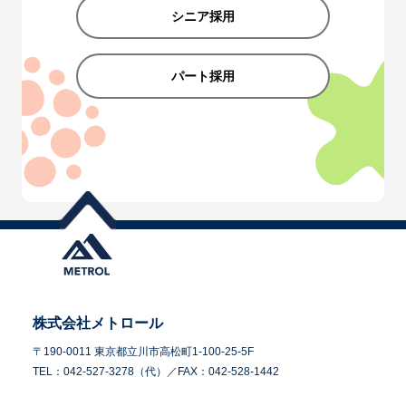
シニア採用
パート採用
株式会社メトロール
〒190-0011 東京都立川市高松町1-100-25-5F
TEL：042-527-3278（代）／FAX：042-528-1442