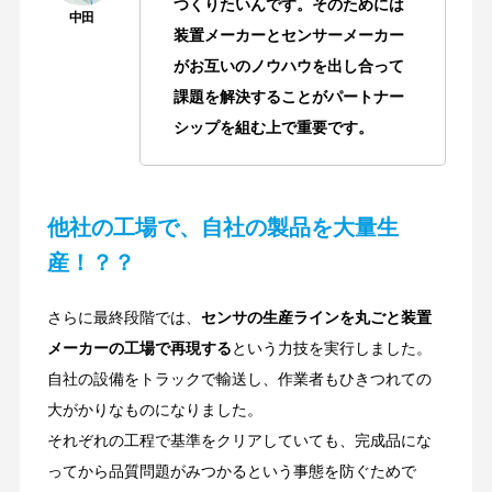
つくりたいんです。そのためには
装置メーカーとセンサーメーカー
がお互いのノウハウを出し合って
課題を解決することがパートナー
シップを組む上で重要です。
他社の工場で、自社の製品を大量生
産！？？
さらに最終段階では、
センサの生産ラインを丸ごと装置
メーカーの工場で再現する
という力技を実行しました。
自社の設備をトラックで輸送し、作業者もひきつれての
大がかりなものになりました。
それぞれの工程で基準をクリアしていても、完成品にな
ってから品質問題がみつかるという事態を防ぐためで