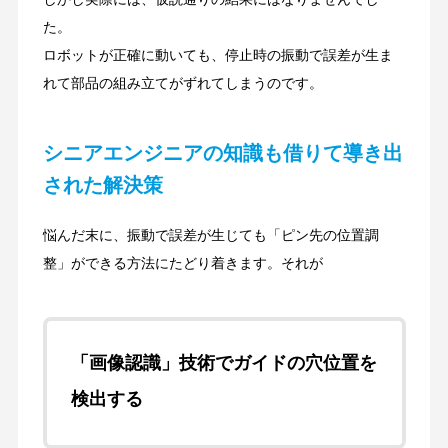
た。
ロボットが正確に動いても、停止時の振動で誤差が生ま
れて部品の組み立てがずれてしまうのです。
シニアエンジニアの知識も借りて導き出
された解決策
悩んだ末に、振動で誤差が生じても「ピン先の位置調
整」ができる方法にたどり着きます。それが
「画像認識」技術でガイドの穴位置を
検出する