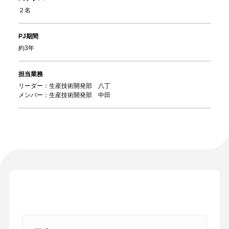
２名
PJ期間
約3年
担当業務
リーダー：生産技術開発部 八丁
メンバー：生産技術開発部 中田