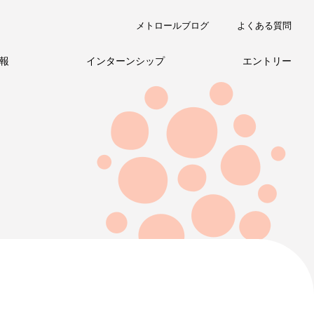
メトロールブログ
よくある質問
報
インターンシップ
エントリー
職種紹介