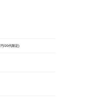
/20代限定)