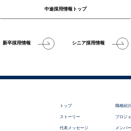
中途採用情報トップ
新卒採用情報
シニア採用情報
トップ
職種紹
ストーリー
プロジ
代表メッセージ
メンバ