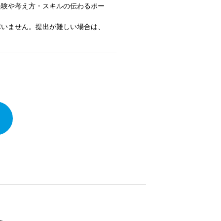
経験や考え方・スキルの伝わるポー
構いません。提出が難しい場合は、