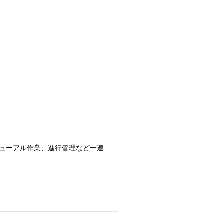
ニューアル作業、進行管理など一連