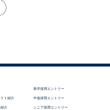
介
新卒採用エントリー
ェクト紹介
中途採用エントリー
ー紹介
シニア採用エントリー