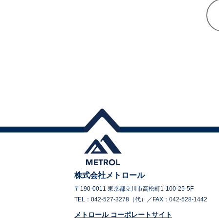
株式会社メトロール
〒190-0011 東京都立川市高松町1-100-25-5F
TEL：042-527-3278（代）／FAX：042-528-1442
メトロール コーポレートサイト