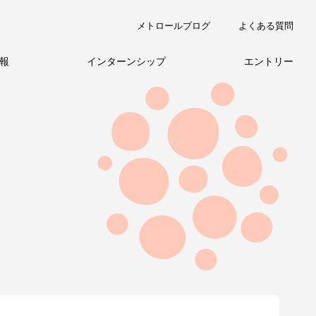
メトロールブログ
よくある質問
報
インターンシップ
エントリー
職種紹介