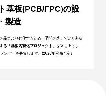
基板(PCB/FPC)の設
・製造
製品力より強化するため、委託製造していた基板
する
「基板内製化プロジェクト」
を立ち上げま
Jメンバーを募集します。(2025年稼働予定）