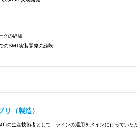
ークの経験
M先でのSMT実装開発の経験
ブリ（製造）
SMT)の生産技術者として、ラインの運用をメインに行っていた