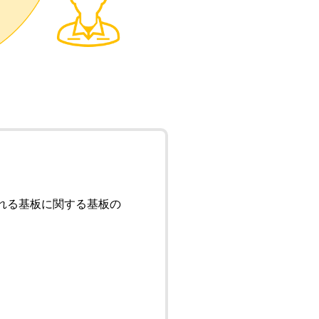
れる基板に関する基板の