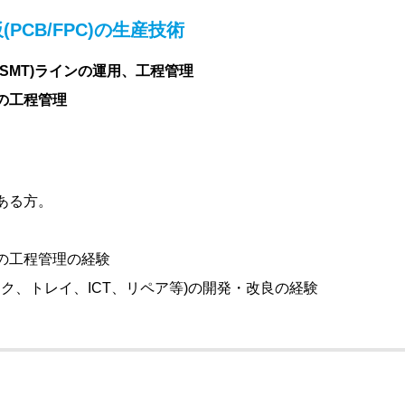
PCB/FPC)の生産技術
SMT)ラインの運用、工程管理
の工程管理
ある方。
の工程管理の経験
スク、トレイ、ICT、リペア等)の開発・改良の経験