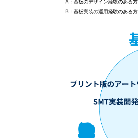
A：基板のデザイン経験のある方
B：基板実装の運用経験のある方