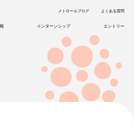
メトロールブログ
よくある質問
報
インターンシップ
エントリー
職種紹介