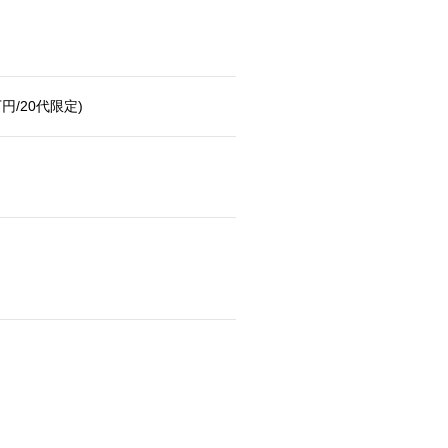
/20代限定)