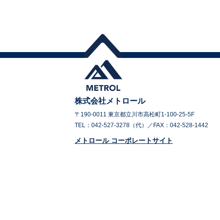
株式会社メトロール
〒190-0011 東京都立川市高松町1-100-25-5F
TEL：042-527-3278（代）／FAX：042-528-1442
メトロール コーポレートサイト