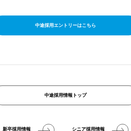
中途採用エントリーはこちら
中途採用情報トップ
新卒採用情報
シニア採用情報