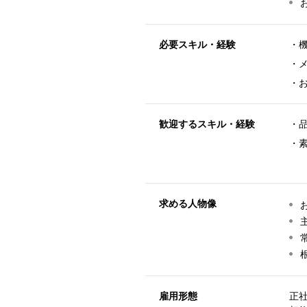
必要スキル・経験
・
・
・
歓迎するスキル・経験
・
・
求める人物像
雇用形態
正