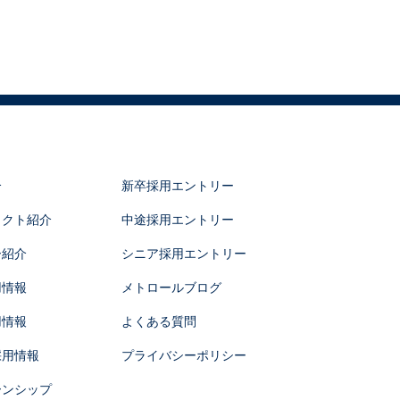
介
新卒採用エントリー
ェクト紹介
中途採用エントリー
ー紹介
シニア採用エントリー
用情報
メトロールブログ
用情報
よくある質問
採用情報
プライバシーポリシー
ーンシップ