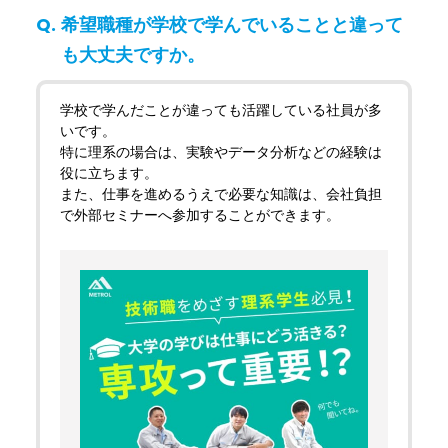
希望職種が学校で学んでいることと違って
も大丈夫ですか。
学校で学んだことが違っても活躍している社員が多
いです。
特に理系の場合は、実験やデータ分析などの経験は
役に立ちます。
また、仕事を進めるうえで必要な知識は、会社負担
で外部セミナーへ参加することができます。