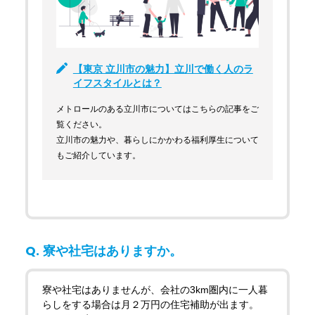
【東京 立川市の魅力】立川で働く人のラ
イフスタイルとは？
メトロールのある立川市についてはこちらの記事をご
覧ください。
立川市の魅力や、暮らしにかかわる福利厚生について
もご紹介しています。
寮や社宅はありますか。
寮や社宅はありませんが、会社の3km圏内に一人暮
らしをする場合は月２万円の住宅補助が出ます。