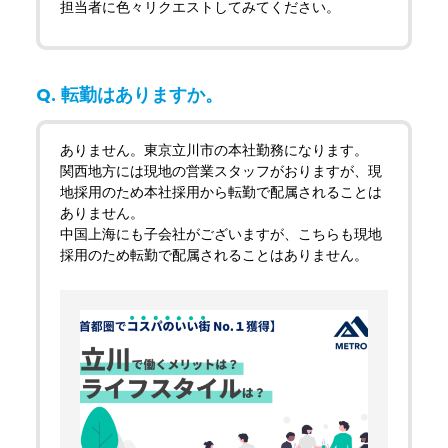
担当者に色々リクエストしてみてください。
転勤はありますか。
ありません。東京立川市の本社勤務になります。
関西地方には現地の営業スタッフがおりますが、現
地採用のため本社採用から転勤で配属されることは
ありません。
中国上海にも子会社がございますが、こちらも現地
採用のため転勤で配属されることはありません。