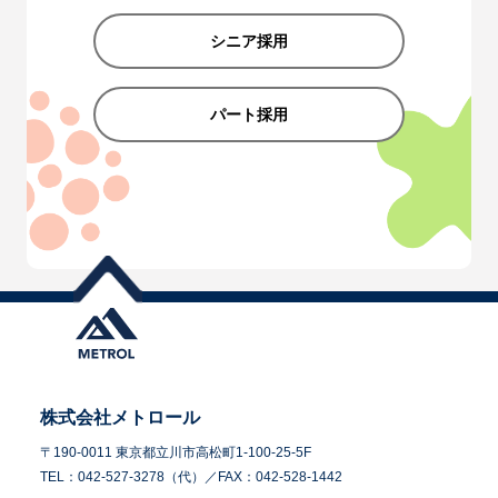
シニア採用
パート採用
株式会社メトロール
〒190-0011 東京都立川市高松町1-100-25-5F
TEL：042-527-3278（代）／FAX：042-528-1442