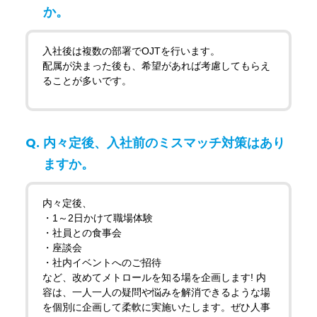
か。
入社後は複数の部署でOJTを行います。
配属が決まった後も、希望があれば考慮してもらえ
ることが多いです。
内々定後、入社前のミスマッチ対策はあり
ますか。
内々定後、
・1～2日かけて職場体験
・社員との食事会
・座談会
・社内イベントへのご招待
など、改めてメトロールを知る場を企画します! 内
容は、一人一人の疑問や悩みを解消できるような場
を個別に企画して柔軟に実施いたします。ぜひ人事