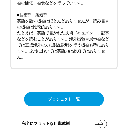
会の開催、会食などを行っています。
■技術部・製造部
英語を話す機会はほとんどありませんが、読み書き
の機会は比較的あります。
たとえば、英語で書かれた技術ドキュメント、記事
などを読むことがあります。海外出張や展示会など
では直接海外の方に製品説明を行う機会も稀にあり
ます。採用においては英語力は必須ではありませ
ん。
プロジェクト一覧
完全にフラットな組織体制