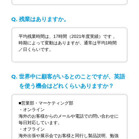
残業はありますか。
平均残業時間は、17時間（2021年度実績）です 。
時期によって変動はありますが、通常は平均1時間
／日くらいです。
世界中に顧客がいるとのことですが、英語
を使う機会はどれくらいありますか？
■営業部・マーケティング部
・オンライン
海外のお客様からのメールや電話での問い合わせに
毎日対応しています。
・オフライン
海外出張や展示会でお客様と同行し製品説明、勉強