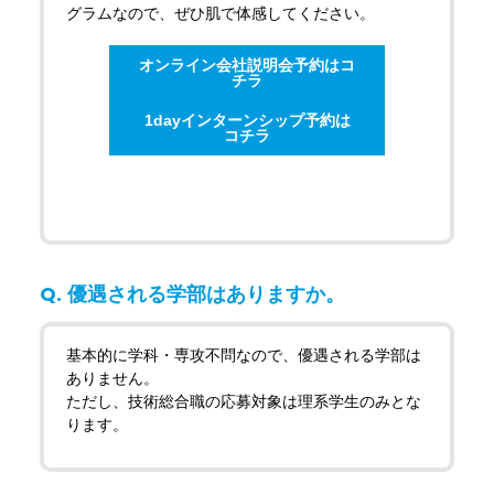
グラムなので、ぜひ肌で体感してください。
オンライン会社説明会予約はコ
チラ
1dayインターンシップ予約は
コチラ
優遇される学部はありますか。
基本的に学科・専攻不問なので、優遇される学部は
ありません。
ただし、技術総合職の応募対象は理系学生のみとな
ります。