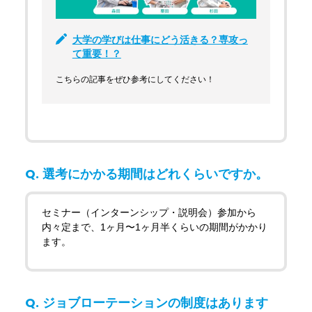
大学の学びは仕事にどう活きる？専攻っ
て重要！？
こちらの記事をぜひ参考にしてください！
選考にかかる期間はどれくらいですか。
セミナー（インターンシップ・説明会）参加から
内々定まで、1ヶ月〜1ヶ月半くらいの期間がかかり
ます。
ジョブローテーションの制度はあります