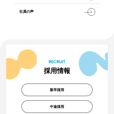
社員の声
RECRUIT
採用情報
新卒採用
中途採用