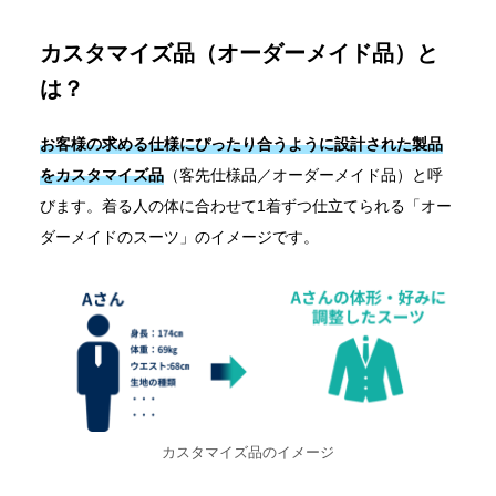
カスタマイズ品（オーダーメイド品）と
は？
お客様の求める仕様にぴったり合うように設計された製品
をカスタマイズ品
（客先仕様品／オーダーメイド品）と呼
びます。着る人の体に合わせて1着ずつ仕立てられる「オー
ダーメイドのスーツ」のイメージです。
カスタマイズ品のイメージ