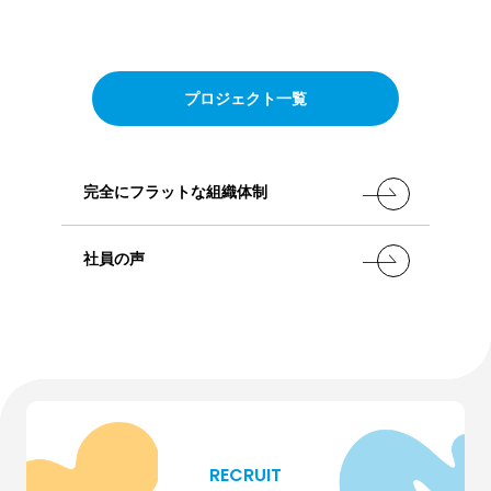
プロジェクト一覧
完全にフラットな組織体制
社員の声
RECRUIT