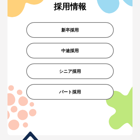
採用情報
新卒採用
中途採用
シニア採用
パート採用