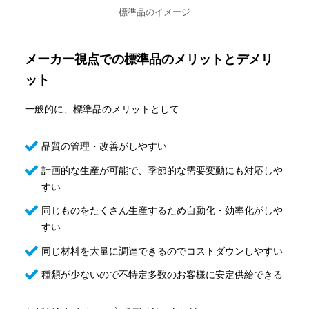
標準品のイメージ
メーカー視点での標準品のメリットとデメリ
ット
一般的に、標準品のメリットとして
品質の管理・改善がしやすい
計画的な生産が可能で、季節的な需要変動にも対応しや
すい
同じものをたくさん生産するため自動化・効率化がしや
すい
同じ材料を大量に調達できるのでコストダウンしやすい
種類が少ないので不特定多数のお客様に安定供給できる