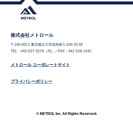
株式会社メトロール
〒190-0011 東京都立川市高松町1-100-25-5F
TEL：042-527-3278（代）／FAX：042-528-1442
メトロール コーポレートサイト
プライバシーポリシー
© METROL Inc. All Rights Reserved.