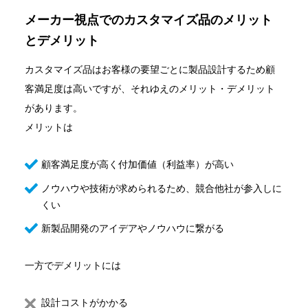
メーカー視点でのカスタマイズ品のメリット
とデメリット
カスタマイズ品はお客様の要望ごとに製品設計するため顧
客満足度は高いですが、それゆえのメリット・デメリット
があります。
メリットは
顧客満足度が高く付加価値（利益率）が高い
ノウハウや技術が求められるため、競合他社が参入しに
くい
新製品開発のアイデアやノウハウに繋がる
一方でデメリットには
設計コストがかかる