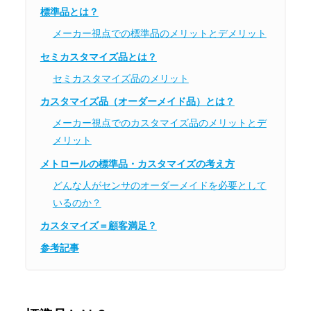
標準品とは？
メーカー視点での標準品のメリットとデメリット
セミカスタマイズ品とは？
セミカスタマイズ品のメリット
カスタマイズ品（オーダーメイド品）とは？
メーカー視点でのカスタマイズ品のメリットとデ
メリット
メトロールの標準品・カスタマイズの考え方
どんな人がセンサのオーダーメイドを必要として
いるのか？
カスタマイズ＝顧客満足？
参考記事