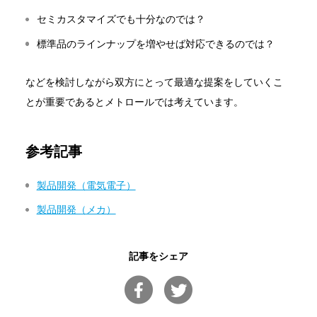
セミカスタマイズでも十分なのでは？
標準品のラインナップを増やせば対応できるのでは？
などを検討しながら双方にとって最適な提案をしていくこ
とが重要であるとメトロールでは考えています。
参考記事
製品開発（電気電子）
製品開発（メカ）
記事をシェア