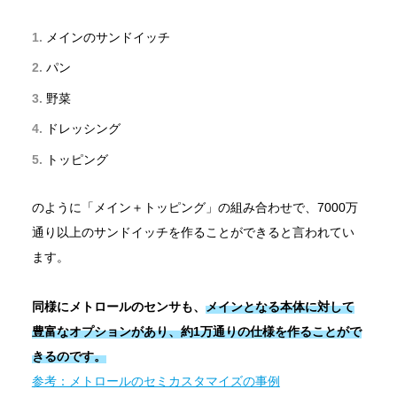
メインのサンドイッチ
パン
野菜
ドレッシング
トッピング
のように「メイン＋トッピング」の組み合わせで、7000万
通り以上のサンドイッチを作ることができると言われてい
ます。
同様にメトロールのセンサも、
メインとなる本体に対して
豊富なオプションがあり、約1万通りの仕様を作ることがで
きるのです。
参考：メトロールのセミカスタマイズの事例