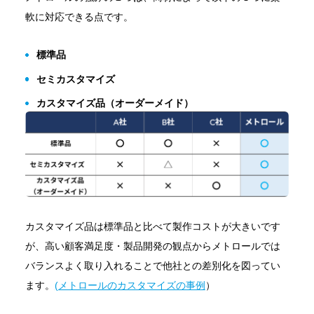
軟に対応できる点です。
標準品
セミカスタマイズ
カスタマイズ品（オーダーメイド）
カスタマイズ品は標準品と比べて製作コストが大きいです
が、高い顧客満足度・製品開発の観点からメトロールでは
バランスよく取り入れることで他社との差別化を図ってい
ます。
(メトロールのカスタマイズの事例
）