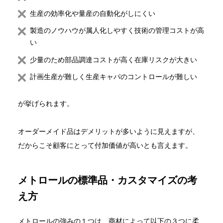
生産の効率化や量産の自動化がしにくい
製造のノウハウが属人化しやすく技術の管理コストが高
い
少量のため部品調達コストが高く在庫リスクが大きい
計画生産が難しく生産キャパのコントロールが難しい
が挙げられます。
オーダーメイド品はデメリットが多いように見えますが、
だからこそ顧客にとって付加価値が高いとも言えます。
メトロールの標準品・カスタマイズの考
え方
メトロールの強みの１つは、商材によって以下の３つに柔