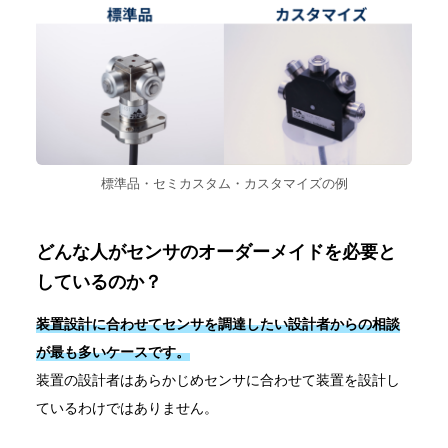
標準品・セミカスタム・カスタマイズの例
どんな人がセンサのオーダーメイドを必要と
しているのか？
装置設計に合わせてセンサを調達したい設計者からの相談
が最も多いケースです。
装置の設計者はあらかじめセンサに合わせて装置を設計し
ているわけではありません。