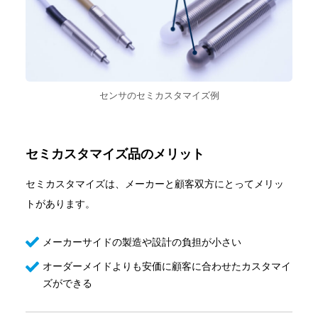
センサのセミカスタマイズ例
セミカスタマイズ品のメリット
セミカスタマイズは、メーカーと顧客双方にとってメリッ
トがあります。
メーカーサイドの製造や設計の負担が小さい
オーダーメイドよりも安価に顧客に合わせたカスタマイ
ズができる