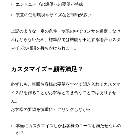
エンドユーザの設備への要望が特殊
装置の使用環境やサイズなど制約が多い
上記のような一定の条件・制限の中でセンサを選定しなけ
ればならないため、標準品では機能が不足する場合カスタ
マイズの相談を持ちかけられます。
カスタマイズ＝顧客満足？
必ずしも、毎回お客様の要望をすべて聞き入れてカスタマ
イズ品を作ることがお客様と向き合うことではありませ
ん。
お客様の要望を慎重にヒアリングしながら
本当にカスタマイズしかお客様のニーズを満たせないの
か？