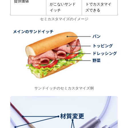
提供価値
がこないサンド
トでカスタマイ
イッチ
ズできる
セミカスタマイズのイメージ
サンドイッチのセミカスタマイズ例