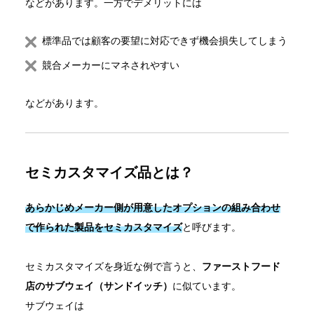
などがあります。一方でデメリットには
標準品では顧客の要望に対応できず機会損失してしまう
競合メーカーにマネされやすい
などがあります。
セミカスタマイズ品とは？
あらかじめメーカー側が用意したオプションの組み合わせ
で作られた製品をセミカスタマイズ
と呼びます。
セミカスタマイズを身近な例で言うと、
ファーストフード
店のサブウェイ（サンドイッチ）
に似ています。
サブウェイは