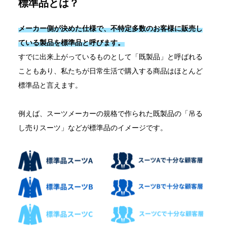
標準品とは？
メーカー側が決めた仕様で、不特定多数のお客様に販売し
ている製品を標準品と呼びます。
すでに出来上がっているものとして「既製品」と呼ばれる
こともあり、私たちが日常生活で購入する商品はほとんど
標準品と言えます。
例えば、スーツメーカーの規格で作られた既製品の「吊る
し売りスーツ」などが標準品のイメージです。