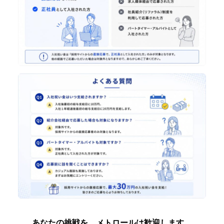
あなたの挑戦を、メトロールは歓迎します。