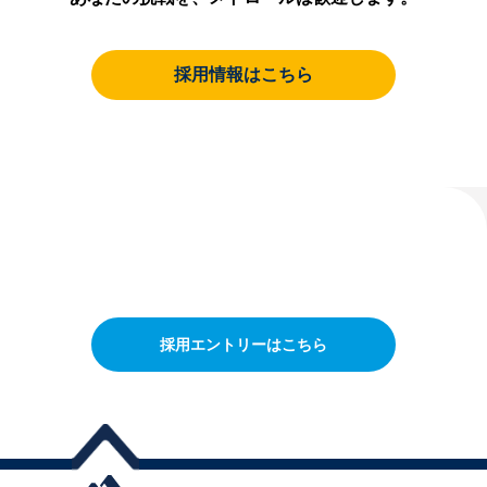
採用情報はこちら
採用エントリーはこちら