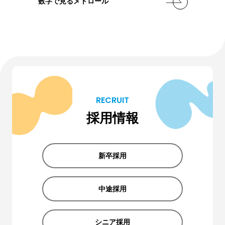
数字で見るメトロール
RECRUIT
採用情報
新卒採用
中途採用
シニア採用