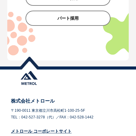
パート採用
株式会社メトロール
〒190-0011 東京都立川市高松町1-100-25-5F
TEL：042-527-3278（代）／FAX：042-528-1442
メトロール コーポレートサイト