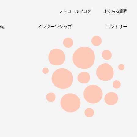
メトロールブログ
よくある質問
報
インターンシップ
エントリー
職種紹介