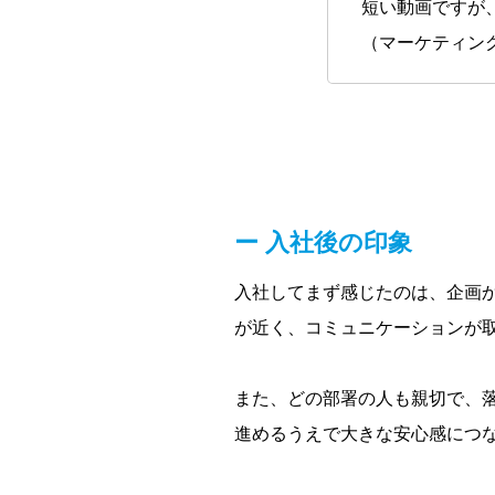
短い動画ですが
（マーケティン
入社後の印象
入社してまず感じたのは、企画
が近く、コミュニケーションが
また、どの部署の人も親切で、
進めるうえで大きな安心感につ