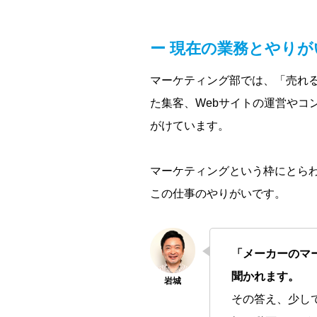
現在の業務とやりが
マーケティング部では、「売れ
た集客、Webサイトの運営や
がけています。
マーケティングという枠にとら
この仕事のやりがいです。
「メーカーのマ
聞かれます。
その答え、少し