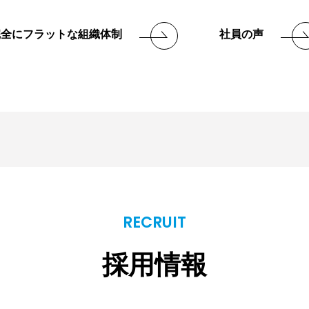
完全にフラットな組織体制
社員の声
RECRUIT
採用情報