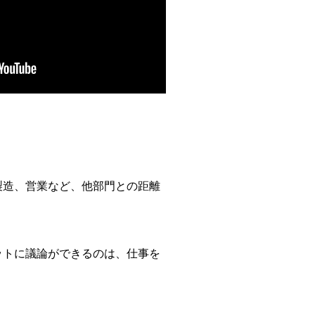
製造、営業など、他部門との距離
ットに議論ができるのは、仕事を