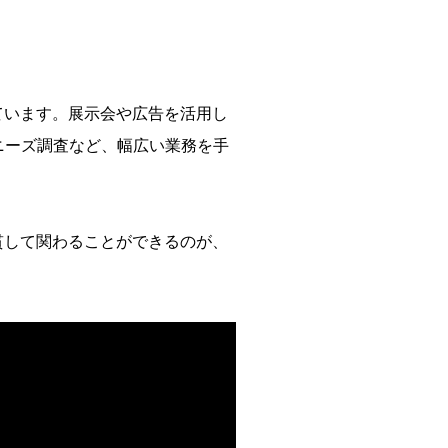
ています。展示会や広告を活用し
ニーズ調査など、幅広い業務を手
貫して関わることができるのが、