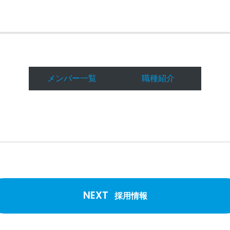
メンバー一覧
職種紹介
NEXT
採用情報