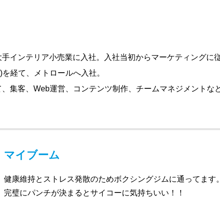
大手インテリア小売業に入社。入社当初からマーケティングに従
ミ)を経て、メトロールへ入社。
、集客、Web運営、コンテンツ制作、チームマネジメントな
マイブーム
健康維持とストレス発散のためボクシングジムに通ってます
完璧にパンチが決まるとサイコーに気持ちいい！！