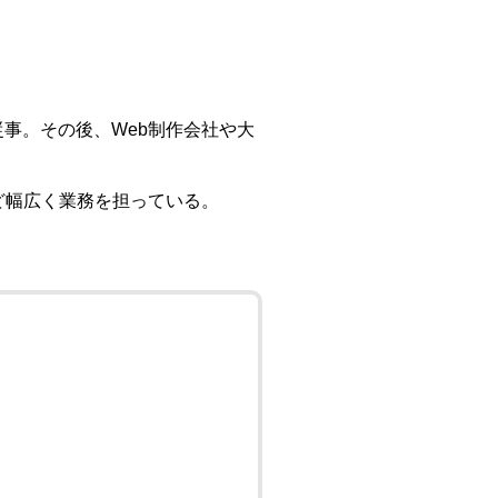
事。その後、Web制作会社や大
ど幅広く業務を担っている。
。