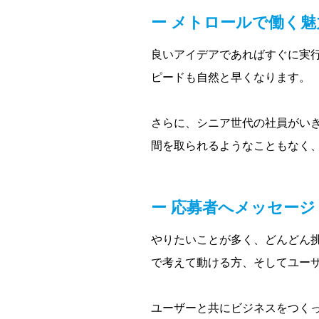
メトロールで働く魅
良いアイデアであればすぐに実
ピードも自然と早くなります。
さらに、シニア世代の社員がい
間を取られるようなこともなく
応募者へメッセージ
やりたいことが多く、どんどん
で考えて動ける方、そしてユー
ユーザーと共にビジネスをつく