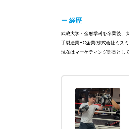
経歴
武蔵大学・金融学科を卒業後、
手製造業EC企業(株式会社ミス
現在はマーケティング部長として